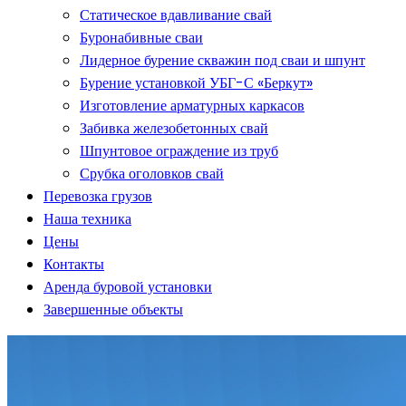
Статическое вдавливание свай
Буронабивные сваи
Лидерное бурение скважин под сваи и шпунт
Бурение установкой УБГ-С «Беркут»
Изготовление арматурных каркасов
Забивка железобетонных свай
Шпунтовое ограждение из труб
Срубка оголовков свай
Перевозка грузов
Наша техника
Цены
Контакты
Аренда буровой установки
Завершенные объекты