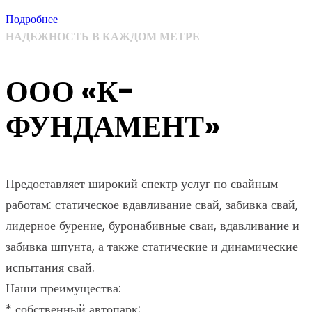
Подробнее
НАДЕЖНОСТЬ В КАЖДОМ МЕТРЕ
ООО «К-
ФУНДАМЕНТ»
Предоставляет широкий спектр услуг по свайным
работам: статическое вдавливание свай, забивка свай,
лидерное бурение, буронабивные сваи, вдавливание и
забивка шпунта, а также статические и динамические
испытания свай.
Наши преимущества:
* собственный автопарк;