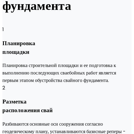
фундамента
1
Планировка
площадки
Планировка строительной площадки и ее подготовка к
выполнению последующих сваебойных работ является
первым этапом обустройства свайного фундамента.
2
Разметка
расположения свай
Разбиваются основные оси сооружения согласно
геодезическому плану, устанавливаются базисные реперы -