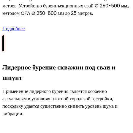
метров. Устройство буроинъекционных свай Ø 250-500 мм.,
методом CFA Ø 250-800 мм до 25 метров.
Подробнее
Лидерное бурение скважин под сваи и
шпунт
Применение лидерного бурения является особенно
актуальным в условиях плотной городской застройки,
поскольку удается существенно снизить уровень шума и
вибрации.