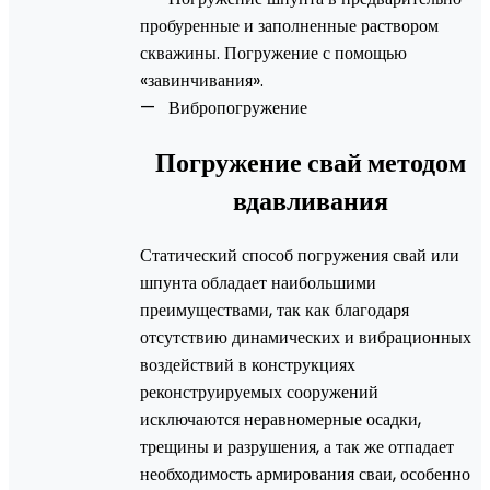
пробуренные и заполненные раствором
скважины. Погружение с помощью
«завинчивания».
— Вибропогружение
Погружение свай методом
вдавливания
Статический способ погружения свай или
шпунта обладает наибольшими
преимуществами, так как благодаря
отсутствию динамических и вибрационных
воздействий в конструкциях
реконструируемых сооружений
исключаются неравномерные осадки,
трещины и разрушения, а так же отпадает
необходимость армирования сваи, особенно