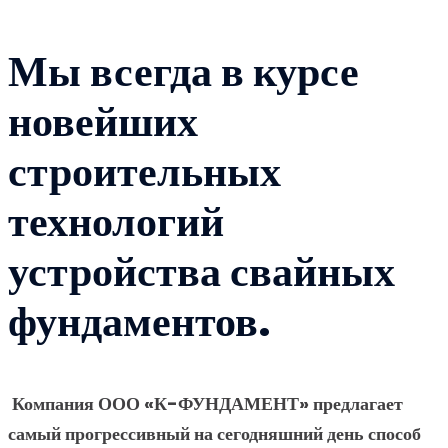
Мы всегда в курсе
новейших
строительных
технологий
устройства свайных
фундаментов.
Компания ООО «К-ФУНДАМЕНТ» предлагает
самый прогрессивный на сегодняшний день способ