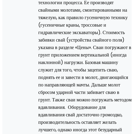
технологии процесса. Ее производят
свайными молотами, смонтированными на
тяжелую, как правило гусеничную технику
(гусеничные краны, троссовые и
гидравлические экскаваторы). Стоимость
забивки свай (устройства свайного поля)
указана в разделе «Цены». Сваи погружают в
грунт приложением вертикальной (иногда
наклонной) нагрузки. Базовая машину
служит для того, чтобы зацепить сваю,
поднять ее и завести в молот, двигающийся
по направляющей мачты. Дальше молот
сбросом ударной части забивает сваю в
грунт. Также сваи можно погружать методом
вдавливания. Оборудование для
вдавливания свай достаточно громоздко,
производительность оставляет желать
лучшего, однако иногда этот безударный