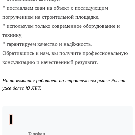
* поставляем сваи на объект с последующим
погружением на строительной площадке;
* используем только современное оборудование и
технику;
* гарантируем качество и надёжность.
Обратившись к нам, вы получите профессиональную
консультацию и качественный результат.
Наша компания работает на строительном рынке России
уже более 10 ЛЕТ.
Телефон