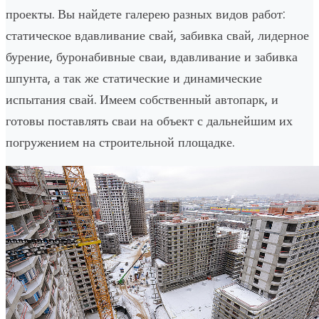
проекты. Вы найдете галерею разных видов работ:
статическое вдавливание свай, забивка свай, лидерное
бурение, буронабивные сваи, вдавливание и забивка
шпунта, а так же статические и динамические
испытания свай. Имеем собственный автопарк, и
готовы поставлять сваи на объект с дальнейшим их
погружением на строительной площадке.