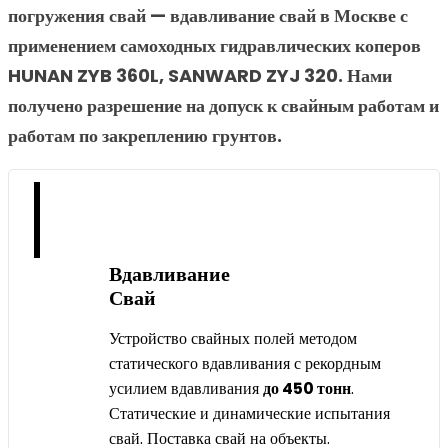
погружения свай — вдавливание свай в Москве с
применением самоходных гидравлических коперов
HUNAN ZYB 360L, SANWARD ZYJ 320. Нами
получено разрешение на допуск к свайным работам и
работам по закреплению грунтов.
Вдавливание
Свай
Устройство свайных полей методом
статического вдавливания с рекордным
усилием вдавливания
до 450 тонн
.
Статические и динамические испытания
свай. Поставка свай на объекты.