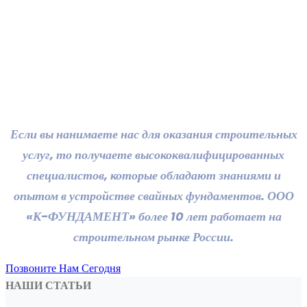
Свяжитесь с нами
сегодня для
консультации.
Если вы нанимаете нас для оказания строительных
услуг, то получаете высококвалифицированных
специалистов, которые обладают знаниями и
опытом в устройстве свайных фундаментов. ООО
«К-ФУНДАМЕНТ» более 10 лет работает на
строительном рынке России.
Позвоните Нам Сегодня
НАШИ СТАТЬИ