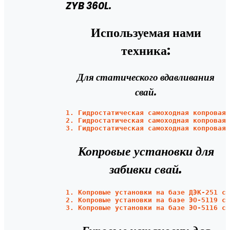
ZYB 360L.
Используемая нами
техника:
Для статического вдавливания
свай.
1. Гидростатическая самоходная копровая 
2. Гидростатическая самоходная копровая 
3. Гидростатическая самоходная копровая 
Копровые установки для
забивки свай.
1. Копровые установки на базе ДЭК-251 с 
2. Копровые установки на баэе ЭО-5119 с 
3. Копровые установки на базе ЭО-5116 с 