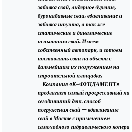
забивка свай, лидерное бурение,
буронабивные сваи, вдавливание и
забивка шпунта, а так же
статические и динамические
испытания свай. Имеем
собственный автопарк, и готовы
поставлять сваи на объект с
дальнейшим их погружением на
строительной площадке.
Компания «К-ФУНДАМЕНТ»
предлагает самый прогрессивный на
сегодняшний день способ
погружения свай — вдавливание
свай в Москве с применением
самоходного гидравлического копера