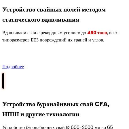
Устройство свайных полей методом
статического вдавливания
Вдавливаем сваи с рекордным усилием до
450 тонн
, всех
типоразмеров БЕЗ повреждений их граней и углов.
Подробнее
Устройство буронабивных свай CFA,
НПШ и другие технологии
Устройство буронабивных свай Ø 600-2000 мм до 65