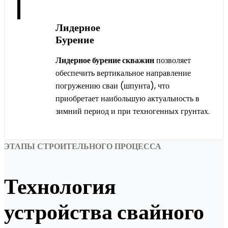
Лидерное
Бурение
Лидерное бурение скважин
позволяет
обеспечить вертикальное направление
погружению сваи (шпунта), что
приобретает наибольшую актуальность в
зимний период и при техногенных грунтах.
ЭТАПЫ СТРОИТЕЛЬНОГО ПРОЦЕССА
Технология
устройства свайного