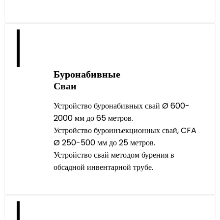
Буронабивные
Сваи
Устройство буронабивных свай Ø 600-
2000 мм до 65 метров.
Устройство буроинъекционных свай, CFA
Ø 250-500 мм до 25 метров.
Устройство свай методом бурения в
обсадной инвентарной трубе.