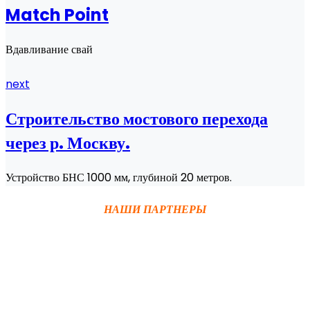
Match Point
Вдавливание свай
next
Строительство мостового перехода
через р. Москву.
Устройство БНС 1000 мм, глубиной 20 метров.
НАШИ ПАРТНЕРЫ