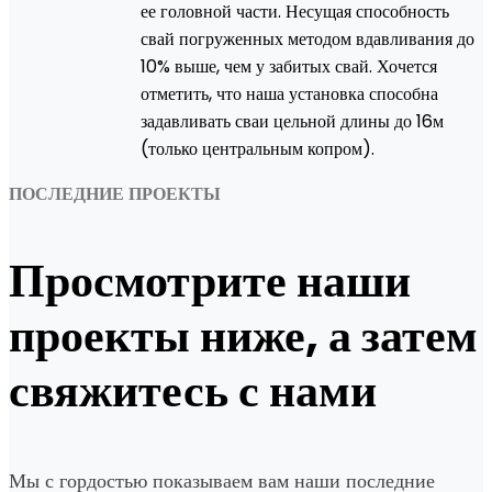
ее головной части. Несущая способность
свай погруженных методом вдавливания до
10% выше, чем у забитых свай. Хочется
отметить, что наша установка способна
задавливать сваи цельной длины до 16м
(только центральным копром).
ПОСЛЕДНИЕ ПРОЕКТЫ
Просмотрите наши
проекты ниже, а затем
свяжитесь с нами
Мы с гордостью показываем вам наши последние