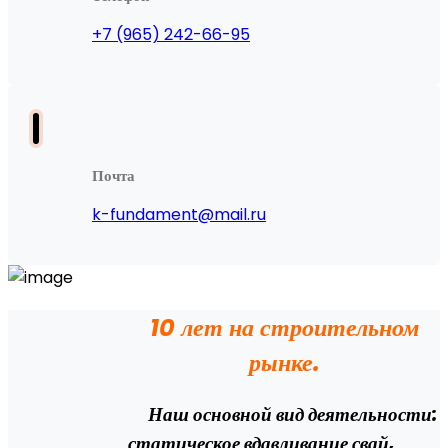
+7 (965) 242-66-95
Почта
k-fundament@mail.ru
10 лет на строительном
рынке.
Наш основной вид деятельности:
статическое вдавливание свай,