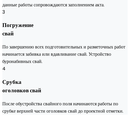
данные работы сопровождаются заполнением акта.
3
Погружение
свай
По завершению всех подготовительных и разметочных работ
начинается забивка или вдавливание свай. Устройство
буронабивных свай.
4
Срубка
оголовков свай
После обустройства свайного поля начинаются работы по
срубке верхней части оголовков свай до проектной отметки.