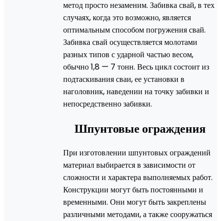
метод просто незаменим. Забивка свай, в тех
случаях, когда это возможно, является
оптимальным способом погружения свай.
Забивка свай осуществляется молотами
разных типов с ударной частью весом,
обычно 1,8 — 7 тонн. Весь цикл состоит из
подтаскивания сваи, ее установки в
наголовник, наведении на точку забивки и
непосредственно забивки.
Шпунтовые ограждения
При изготовлении шпунтовых ограждений
материал выбирается в зависимости от
сложности и характера выполняемых работ.
Конструкции могут быть постоянными и
временными. Они могут быть закреплены
различными методами, а также сооружаться