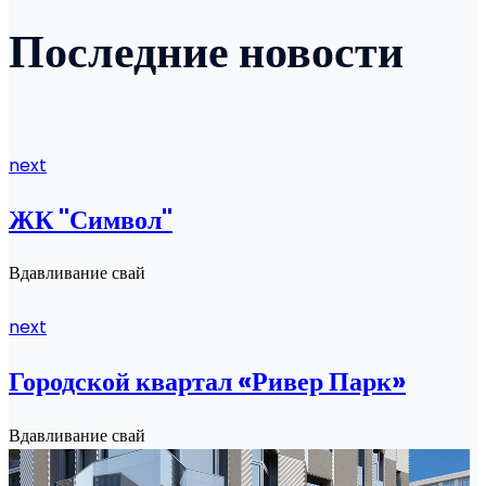
Последние новости
next
ЖК "Символ"
Вдавливание свай
next
Городской квартал «Ривер Парк»
Вдавливание свай