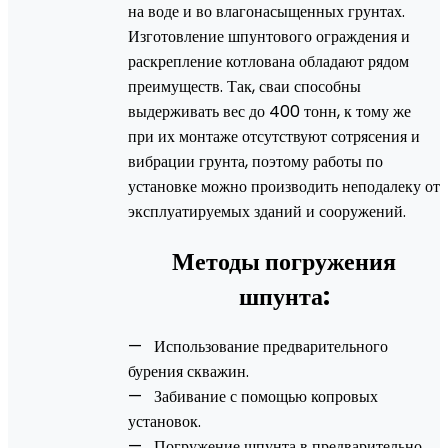
на воде и во влагонасыщенных грунтах.
Изготовление шпунтового ограждения и
раскрепление котлована обладают рядом
преимуществ. Так, сваи способны
выдерживать вес до 400 тонн, к тому же
при их монтаже отсутствуют сотрясения и
вибрации грунта, поэтому работы по
установке можно производить неподалеку от
эксплуатируемых зданий и сооружений.
Методы погружения
шпунта:
— Использование предварительного
бурения скважин.
— Забивание с помощью копровых
установок.
— Погружение шпунта в предварительно